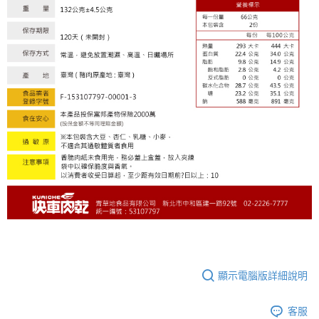
顯示電腦版詳細說明
客服