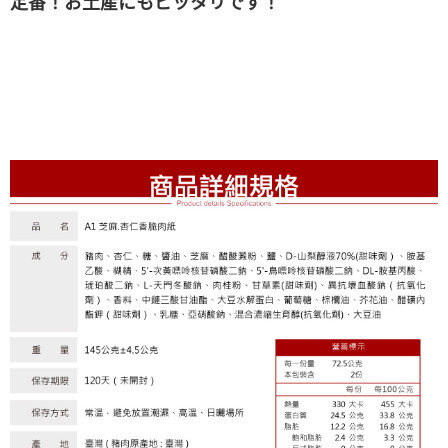
定番！お土産にもピッタリです！