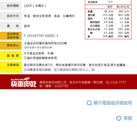
顯示電腦版詳細說明
客服