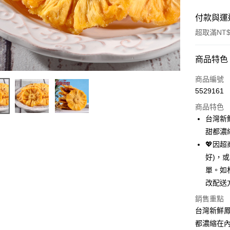
付款與運
超取滿NT$
付款方式
商品特色
信用卡一
商品編號
5529161
超商取貨
商品特色
LINE Pay
台灣新
甜都濃
Apple Pay
💖因
街口支付
好)，
單。如
悠遊付
改配送
Google Pa
銷售重點
全盈+PAY
台灣新鮮
都濃縮在
AFTEE先