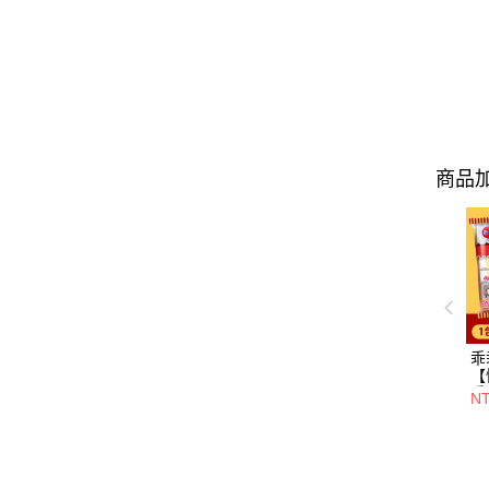
商品加
乖
【
乖
N
零
聯
銷