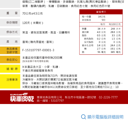
顯示電腦版詳細說明