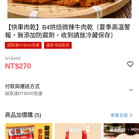
【快車肉乾】B4烘焙微辣牛肉乾〔夏季高溫警
報，無添加防腐劑，收到請放冷藏保存〕
超取滿NT$500免運
國家/地區配送
NT$350
NT$270
付款與運送方式
超取滿NT$500免運
付款方式
信用卡一次付款
商品加價購 (5)
查看全部
超商取貨付款
LINE Pay