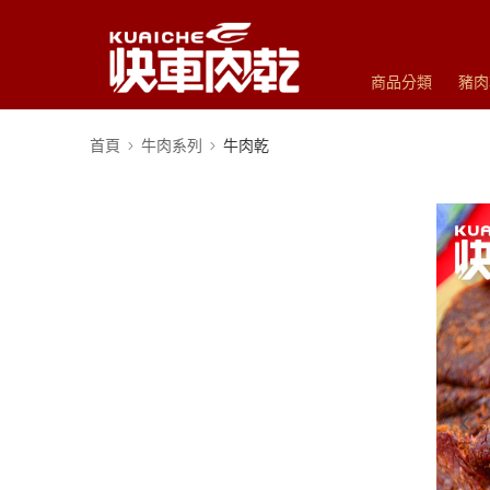
商品分類
豬肉
首頁
牛肉系列
牛肉乾